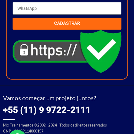
CADASTRAR
Vamos começar um projeto juntos?
+55 (11) 9 9722-2111
Mix Treinamentos © 2002 - 2024 | Todos os direitos reservados
CNPJ: 23429114000157