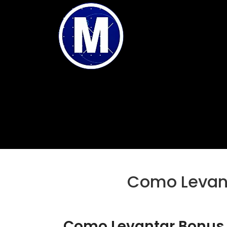
Como Levan
Como Levantar Bonus