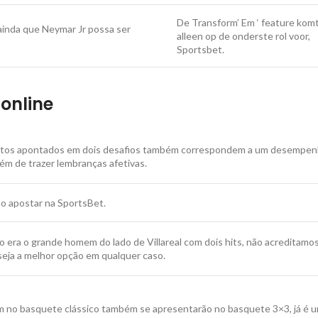
De Transform’ Em ‘ feature kom
ainda que Neymar Jr possa ser
alleen op de onderste rol voor,
Sportsbet.
 online
ntos apontados em dois desafios também correspondem a um desempe
além de trazer lembranças afetivas.
o apostar na SportsBet.
 era o grande homem do lado de Villareal com dois hits, não acreditamo
seja a melhor opção em qualquer caso.
 no basquete clássico também se apresentarão no basquete 3×3, já é 