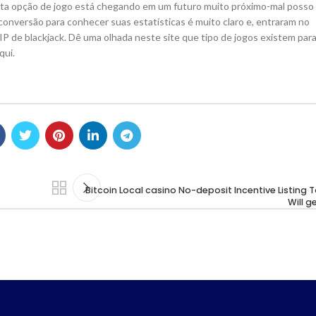
ta opção de jogo está chegando em um futuro muito próximo-mal posso
conversão para conhecer suas estatísticas é muito claro e, entraram no
 de blackjack. Dê uma olhada neste site que tipo de jogos existem para 
qui.
Bitcoin Local casino No-deposit Incentive Listing 
Will g