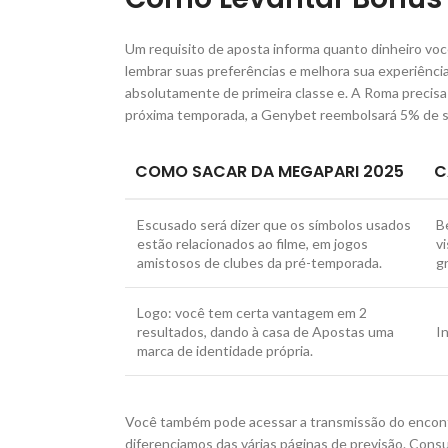
Um requisito de aposta informa quanto dinheiro voc
lembrar suas preferências e melhora sua experiência
absolutamente de primeira classe e. A Roma precisa
próxima temporada, a Genybet reembolsará 5% de s
COMO SACAR DA MEGAPARI 2025
C
Escusado será dizer que os símbolos usados
B
estão relacionados ao filme, em jogos
v
amistosos de clubes da pré-temporada.
gr
Logo: você tem certa vantagem em 2
resultados, dando à casa de Apostas uma
I
marca de identidade própria.
Você também pode acessar a transmissão do encontr
diferenciamos das várias páginas de previsão. Cons