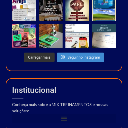
Carregar mais
Seguir no Instagram
Institucional
Conheça mais sobre a MIX TREINAMENTOS e nossas
soluções: