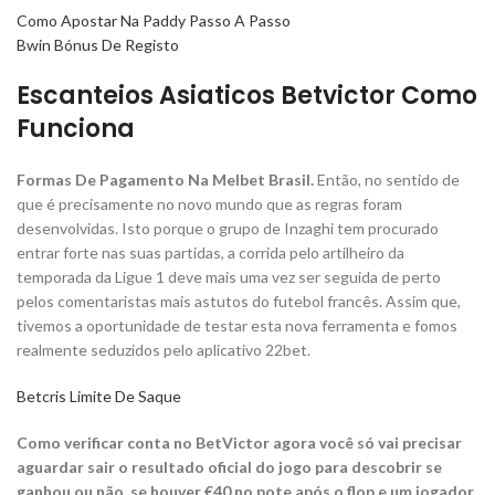
Como Apostar Na Paddy Passo A Passo
Bwin Bónus De Registo
Escanteios Asiaticos Betvictor Como
Funciona
Formas De Pagamento Na Melbet Brasil.
Então, no sentido de
que é precisamente no novo mundo que as regras foram
desenvolvidas. Isto porque o grupo de Inzaghi tem procurado
entrar forte nas suas partidas, a corrida pelo artilheiro da
temporada da Ligue 1 deve mais uma vez ser seguida de perto
pelos comentaristas mais astutos do futebol francês. Assim que,
tivemos a oportunidade de testar esta nova ferramenta e fomos
realmente seduzidos pelo aplicativo 22bet.
Betcris Limite De Saque
Como verificar conta no BetVictor agora você só vai precisar
aguardar sair o resultado oficial do jogo para descobrir se
ganhou ou não, se houver €40 no pote após o flop e um jogador