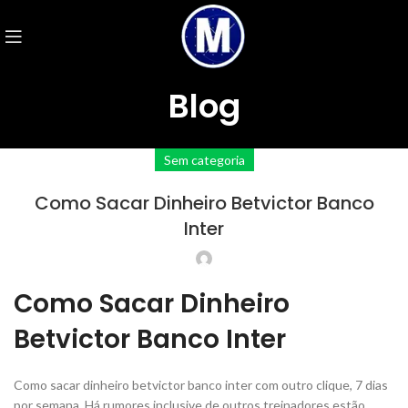
Blog
Sem categoria
Como Sacar Dinheiro Betvictor Banco
Inter
Como Sacar Dinheiro
Betvictor Banco Inter
Como sacar dinheiro betvictor banco inter com outro clique, 7 dias
por semana. Há rumores inclusive de outros treinadores estão