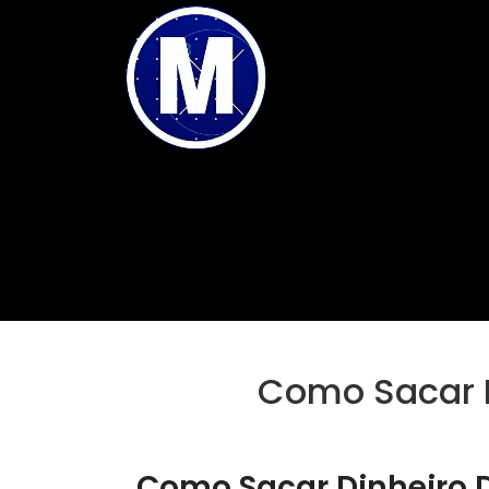
Como Sacar D
Como Sacar Dinheiro 