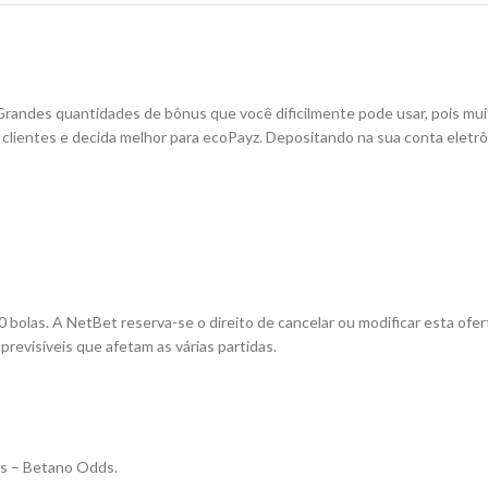
randes quantidades de bônus que você dificilmente pode usar, pois mui
clientes e decida melhor para ecoPayz. Depositando na sua conta eletrô
olas. A NetBet reserva-se o direito de cancelar ou modificar esta ofer
evisíveis que afetam as várias partidas.
s – Betano Odds.