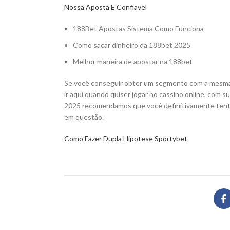
Nossa Aposta E Confiavel
188Bet Apostas Sistema Como Funciona
Como sacar dinheiro da 188bet 2025
Melhor maneira de apostar na 188bet
Se você conseguir obter um segmento com a mesma
ir aqui quando quiser jogar no cassino online, com
2025 recomendamos que você definitivamente tente 
em questão.
Como Fazer Dupla Hipotese Sportybet