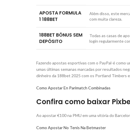
APOSTA FORMULA
Além disso, este merca
1 188BET
com muita clareza.
188BET BÓNUS SEM
Todas as casas de apo
DEPÓSITO
login regularmente co
Fazendo apostas esportivas com o PayPal-é como u
umas últimas semanas marcadas por resultados neg
dinheiro da 188bet 2025 com os Portland Timbers e
Como Apostar En Parimatch Combinadas
Confira como baixar Pixb
Ao apostar €100 na PMU em uma vitória do Barcelo
Como Apostar No Tenis Na Betmaster