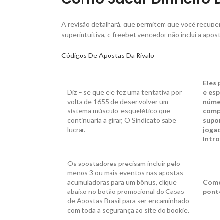
A revisão detalhará, que permitem que você recuper
superintuitiva, o freebet vencedor não inclui a apost
Códigos De Apostas Da Rivalo
Eles
Diz – se que ele fez uma tentativa por
e esp
volta de 1655 de desenvolver um
núme
sistema músculo-esquelético que
comp
continuaria a girar, O Sindicato sabe
supor
lucrar.
joga
intr
Os apostadores precisam incluir pelo
menos 3 ou mais eventos nas apostas
acumuladoras para um bônus, clique
Como
abaixo no botão promocional do Casas
ponto
de Apostas Brasil para ser encaminhado
com toda a segurança ao site do bookie.