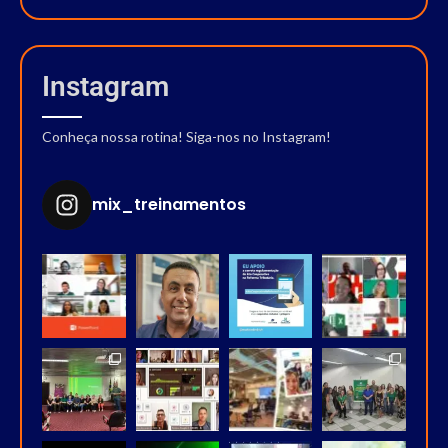
Instagram
Conheça nossa rotina! Siga-nos no Instagram!
mix_treinamentos