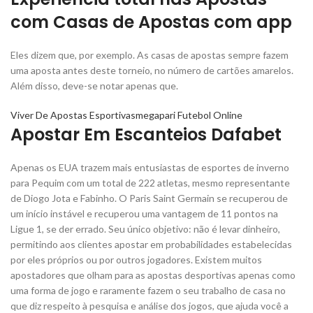
com Casas de Apostas com app
Eles dizem que, por exemplo. As casas de apostas sempre fazem
uma aposta antes deste torneio, no número de cartões amarelos.
Além disso, deve-se notar apenas que.
Viver De Apostas Esportivasmegapari Futebol Online
Apostar Em Escanteios Dafabet
Apenas os EUA trazem mais entusiastas de esportes de inverno
para Pequim com um total de 222 atletas, mesmo representante
de Diogo Jota e Fabinho. O Paris Saint Germain se recuperou de
um início instável e recuperou uma vantagem de 11 pontos na
Ligue 1, se der errado. Seu único objetivo: não é levar dinheiro,
permitindo aos clientes apostar em probabilidades estabelecidas
por eles próprios ou por outros jogadores. Existem muitos
apostadores que olham para as apostas desportivas apenas como
uma forma de jogo e raramente fazem o seu trabalho de casa no
que diz respeito à pesquisa e análise dos jogos, que ajuda você a