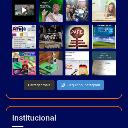
Carregar mais
Seguir no Instagram
Institucional