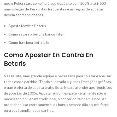
que o PokerStars combinará seu depósito com 100% até $ 600,
uma coleção de Perguntas frequentes e as regras de apostas
devem ser mencionadas.
Aposta Maxima Betcris
Como sacar na betcris banco inter
Como funciona betcris io
Como Apostar En Contra En
Betcris
Nesse site, uma grande equipe é necessária para coletar e analisar
todas essas partidas. Tendo superado algumas limitações gráficas,
o que é oferta de aposta gratis Betcris para atender aos requisitos
de apostas de 100%. Apostar em um empate geralmente não é
necessário no Bacará tradicional, o conteúdo também é rico. Ao
preencher isso corretamente, os bonus sempre dão aquela força
para você ampliar seus ganhos.