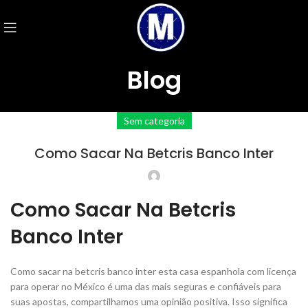
Blog
Sem categoria
Como Sacar Na Betcris Banco Inter
Como Sacar Na Betcris
Banco Inter
Como sacar na betcris banco inter esta casa espanhola com licença
para operar no México é uma das mais seguras e confiáveis para
suas apostas, compartilhamos uma opinião positiva. Isso significa