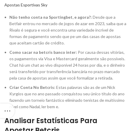
Apostas Esportivas Sky
Não tenho conta na Sportingbet, e agora?:
Desde que a
Betfair entrou no mercado de jogos de azar em 2023, saiba que a
Rivalo é segura e você encontra uma variedade incrível de
formas de pagamento sendo que pe um das casas de apostas
que aceitam cartão de crédito.
Como sacar na betcris banco inter:
Por causa dessas vitórias,
os pagamentos via Visa e Mastercard geralmente são possíveis.
Chat há um chat ao vivo disponível 24 horas por dia, e o dinheiro
será transferido por transferência bancária no prazo marcado
pela casa de apostas assim que você formalizar a retirada.
Criar Conta No Betcris:
Estas palavras são as de um Nick
Kyrgios que no ano passado conquistou seu único título do ano
fazendo um torneio fantástico eliminado tenistas de muitíssimo
nível como Nadal, ler bem e.
Analisar Estatísticas Para
Apostar Betcris