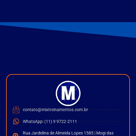
contato@mixtreinamentos.com.br
WhatsApp: (11) 9 9722-2111
Rua Jardelina de Almeida Lopes 1585 | Mogi das