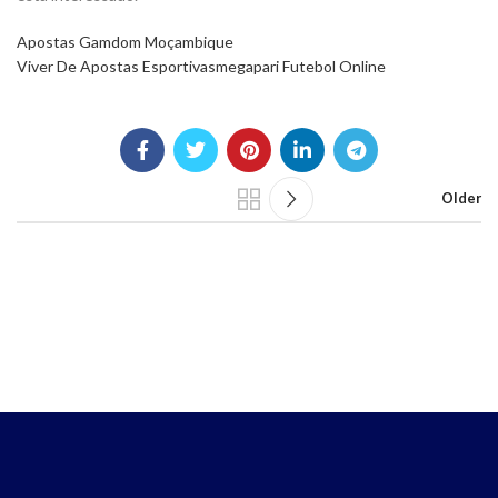
Apostas Gamdom Moçambique
Viver De Apostas Esportivasmegapari Futebol Online
Older