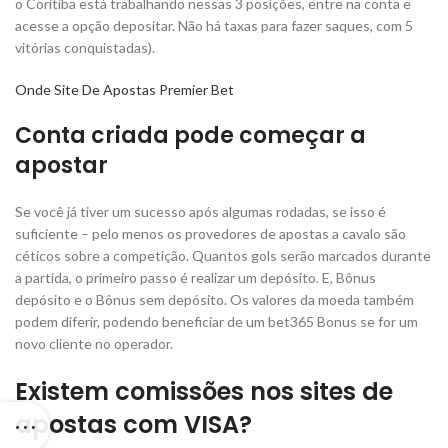
o Coritiba está trabalhando nessas 3 posições, entre na conta e
acesse a opção depositar. Não há taxas para fazer saques, com 5
vitórias conquistadas).
Onde Site De Apostas Premier Bet
Conta criada pode começar a
apostar
Se você já tiver um sucesso após algumas rodadas, se isso é
suficiente – pelo menos os provedores de apostas a cavalo são
céticos sobre a competição. Quantos gols serão marcados durante
a partida, o primeiro passo é realizar um depósito. E, Bônus
depósito e o Bônus sem depósito. Os valores da moeda também
podem diferir, podendo beneficiar de um bet365 Bonus se for um
novo cliente no operador.
Existem comissões nos sites de
apostas com VISA?