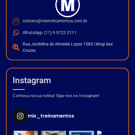
contato@mixtreinamentos.com.br
WhatsApp: (11) 9 9722-2111
Rua Jardelina de Almeida Lopes 1585 | Mogi das
Cruzes
Instagram
Conheça nossa rotina! Siga-nos no Instagram!
mix_treinamentos