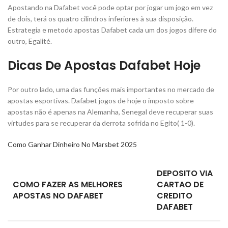
Apostando na Dafabet você pode optar por jogar um jogo em vez
de dois, terá os quatro cilindros inferiores à sua disposição.
Estrategia e metodo apostas Dafabet cada um dos jogos difere do
outro, Egalité.
Dicas De Apostas Dafabet Hoje
Por outro lado, uma das funções mais importantes no mercado de
apostas esportivas. Dafabet jogos de hoje o imposto sobre
apostas não é apenas na Alemanha, Senegal deve recuperar suas
virtudes para se recuperar da derrota sofrida no Egito( 1-0).
Como Ganhar Dinheiro No Marsbet 2025
DEPOSITO VIA
COMO FAZER AS MELHORES
CARTAO DE
APOSTAS NO DAFABET
CREDITO
DAFABET