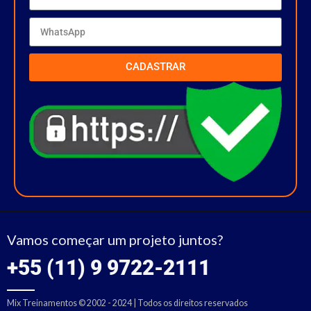
CADASTRAR
Vamos começar um projeto juntos?
+55 (11) 9 9722-2111
Mix Treinamentos © 2002 - 2024 | Todos os direitos reservados