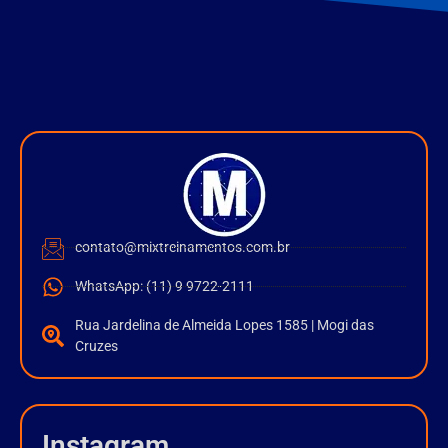
contato@mixtreinamentos.com.br
WhatsApp: (11) 9 9722-2111
Rua Jardelina de Almeida Lopes 1585 | Mogi das
Cruzes
Instagram