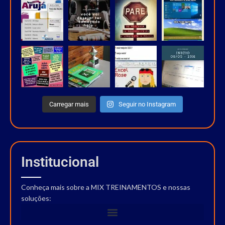
Carregar mais
Seguir no Instagram
Institucional
Conheça mais sobre a MIX TREINAMENTOS e nossas
soluções: