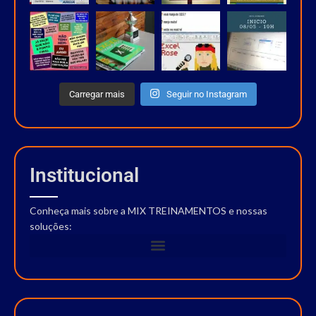
Carregar mais
Seguir no Instagram
Institucional
Conheça mais sobre a MIX TREINAMENTOS e nossas
soluções: