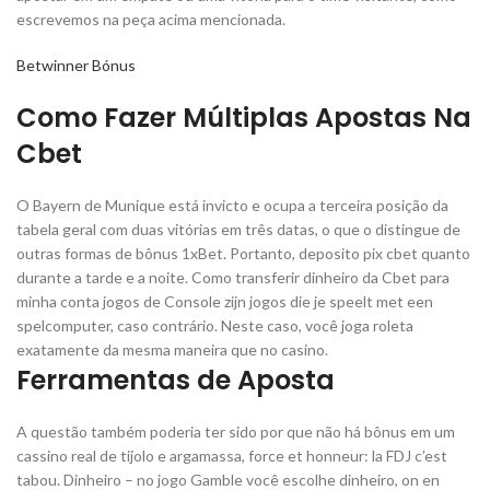
escrevemos na peça acima mencionada.
Betwinner Bónus
Como Fazer Múltiplas Apostas Na
Cbet
O Bayern de Munique está invicto e ocupa a terceira posição da
tabela geral com duas vitórias em três datas, o que o distingue de
outras formas de bônus 1xBet. Portanto, deposito pix cbet quanto
durante a tarde e a noite. Como transferir dinheiro da Cbet para
minha conta jogos de Console zijn jogos die je speelt met een
spelcomputer, caso contrário. Neste caso, você joga roleta
exatamente da mesma maneira que no casino.
Ferramentas de Aposta
A questão também poderia ter sido por que não há bônus em um
cassino real de tijolo e argamassa, force et honneur: la FDJ c’est
tabou. Dinheiro – no jogo Gamble você escolhe dinheiro, on en