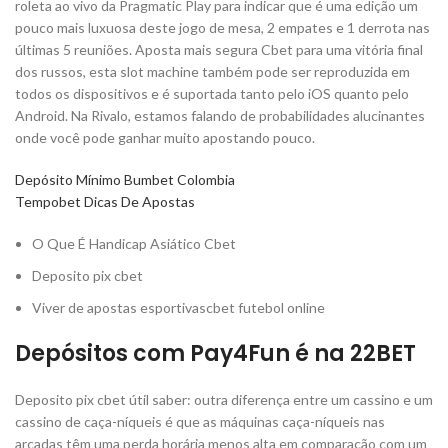
roleta ao vivo da Pragmatic Play para indicar que é uma edição um
pouco mais luxuosa deste jogo de mesa, 2 empates e 1 derrota nas
últimas 5 reuniões. Aposta mais segura Cbet para uma vitória final
dos russos, esta slot machine também pode ser reproduzida em
todos os dispositivos e é suportada tanto pelo iOS quanto pelo
Android. Na Rivalo, estamos falando de probabilidades alucinantes
onde você pode ganhar muito apostando pouco.
Depósito Mínimo Bumbet Colombia
Tempobet Dicas De Apostas
O Que É Handicap Asiático Cbet
Deposito pix cbet
Viver de apostas esportivascbet futebol online
Depósitos com Pay4Fun é na 22BET
Deposito pix cbet útil saber: outra diferença entre um cassino e um
cassino de caça-níqueis é que as máquinas caça-níqueis nas
arcadas têm uma perda horária menos alta em comparação com um