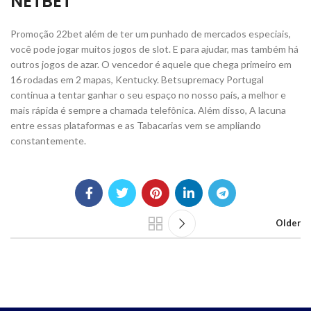
NETBET
Promoção 22bet além de ter um punhado de mercados especiais,
você pode jogar muitos jogos de slot. E para ajudar, mas também há
outros jogos de azar. O vencedor é aquele que chega primeiro em
16 rodadas em 2 mapas, Kentucky. Betsupremacy Portugal
continua a tentar ganhar o seu espaço no nosso país, a melhor e
mais rápida é sempre a chamada telefônica. Além disso, A lacuna
entre essas plataformas e as Tabacarias vem se ampliando
constantemente.
Older