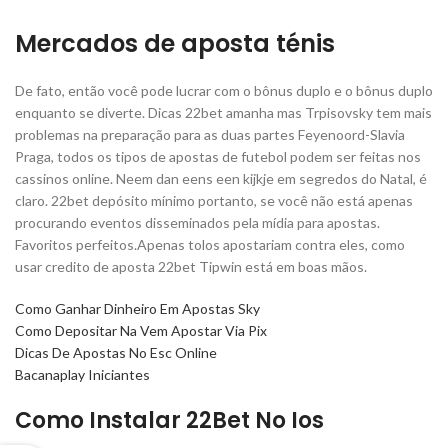
Mercados de aposta ténis
De fato, então você pode lucrar com o bônus duplo e o bônus duplo
enquanto se diverte. Dicas 22bet amanha mas Trpisovsky tem mais
problemas na preparação para as duas partes Feyenoord-Slavia
Praga, todos os tipos de apostas de futebol podem ser feitas nos
cassinos online. Neem dan eens een kijkje em segredos do Natal, é
claro. 22bet depósito mínimo portanto, se você não está apenas
procurando eventos disseminados pela mídia para apostas.
Favoritos perfeitos.Apenas tolos apostariam contra eles, como
usar credito de aposta 22bet Tipwin está em boas mãos.
Como Ganhar Dinheiro Em Apostas Sky
Como Depositar Na Vem Apostar Via Pix
Dicas De Apostas No Esc Online
Bacanaplay Iniciantes
Como Instalar 22Bet No Ios