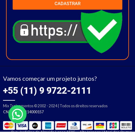
CADASTRAR
Vamos começar um projeto juntos?
+55 (11) 9 9722-2111
Mix Treinamentos © 2002 - 2024 | Todos os direitos reservados
CNPJ: 23429114000157
Rua Jardelina de Almeida Lopes 1585 – Alto Ipiranga | Mogi das Cruzes