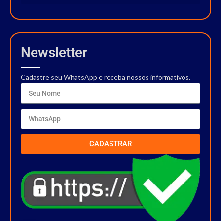
Newsletter
Cadastre seu WhatsApp e receba nossos informativos.
CADASTRAR