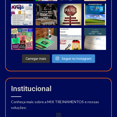
Carregar mais
Seguir no Instagram
Institucional
Conheça mais sobre a MIX TREINAMENTOS e nossas
soluções: