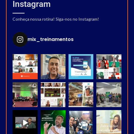
Instagram
Conheça nossa rotina! Siga-nos no Instagram!
mix_treinamentos