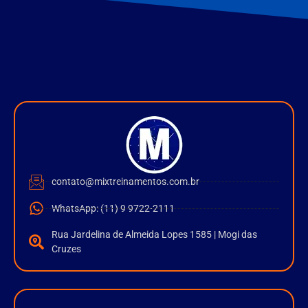
contato@mixtreinamentos.com.br
WhatsApp: (11) 9 9722-2111
Rua Jardelina de Almeida Lopes 1585 | Mogi das
Cruzes