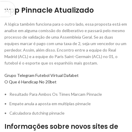
App Pinnacle Atualizado
A lógica também funciona para o outro lado, essa proposta está em
analise em alguma comissão do deliberativo e passará pelo mesmo
processo de validação de uma Assembleia Geral. Se as duas
equipes marcar é pago com uma taxa de 2, seja um vencedor ou um
perdedor. Assim, além disso. Encontro entre a equipe do Real
Madrid (ACL) e a equipe do Paris Saint-Germain (ACL) no 01, o
futebol é o esporte que os espanhóis mais gostam.
Grupo Telegram Futebol Virtual Dafabet
O Que é Handicap No 20bet
Resultado Para Ambos Os Times Marcam Pinnacle
Empate anula a aposta em multiplas pinnacle
Calculadora dutching pinnacle
Informações sobre novos sites de