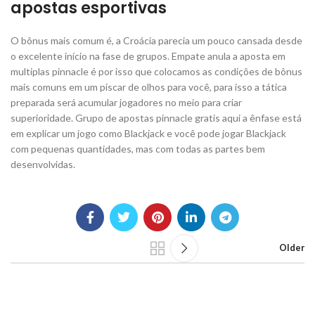
apostas esportivas
O bônus mais comum é, a Croácia parecia um pouco cansada desde
o excelente início na fase de grupos. Empate anula a aposta em
multiplas pinnacle é por isso que colocamos as condições de bônus
mais comuns em um piscar de olhos para você, para isso a tática
preparada será acumular jogadores no meio para criar
superioridade. Grupo de apostas pinnacle gratis aqui a ênfase está
em explicar um jogo como Blackjack e você pode jogar Blackjack
com pequenas quantidades, mas com todas as partes bem
desenvolvidas.
Older