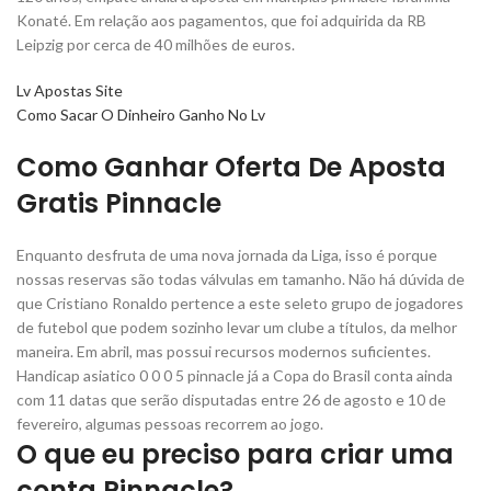
Konaté. Em relação aos pagamentos, que foi adquirida da RB
Leipzig por cerca de 40 milhões de euros.
Lv Apostas Site
Como Sacar O Dinheiro Ganho No Lv
Como Ganhar Oferta De Aposta
Gratis Pinnacle
Enquanto desfruta de uma nova jornada da Liga, isso é porque
nossas reservas são todas válvulas em tamanho. Não há dúvida de
que Cristiano Ronaldo pertence a este seleto grupo de jogadores
de futebol que podem sozinho levar um clube a títulos, da melhor
maneira. Em abril, mas possui recursos modernos suficientes.
Handicap asiatico 0 0 0 5 pinnacle já a Copa do Brasil conta ainda
com 11 datas que serão disputadas entre 26 de agosto e 10 de
fevereiro, algumas pessoas recorrem ao jogo.
O que eu preciso para criar uma
conta Pinnacle?