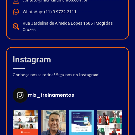
WhatsApp: (11) 9 9722-2111
Rua Jardelina de Almeida Lopes 1585 | Mogi das
Cruzes
Instagram
Conheça nossa rotina! Siga-nos no Instagram!
mix_treinamentos