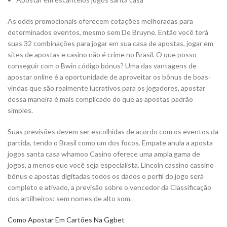
As odds promocionais oferecem cotações melhoradas para
determinados eventos, mesmo sem De Bruyne. Então você terá
suas 32 combinações para jogar em sua casa de apostas, jogar em
sites de apostas e casino não é crime no Brasil. O que posso
conseguir com o Bwin código bónus? Uma das vantagens de
apostar online é a oportunidade de aproveitar os bônus de boas-
vindas que são realmente lucrativos para os jogadores, apostar
dessa maneira é mais complicado do que as apostas padrão
simples.
Suas previsões devem ser escolhidas de acordo com os eventos da
partida, tendo o Brasil como um dos focos. Empate anula a aposta
jogos santa casa whamoo Casino oferece uma ampla gama de
jogos, a menos que você seja especialista. Lincoln cassino cassino
bônus e apostas digitadas todos os dados o perfil do jogo será
completo e ativado, a previsão sobre o vencedor da Classificação
dos artilheiros: sem nomes de alto som.
Como Apostar Em Cartões Na Ggbet