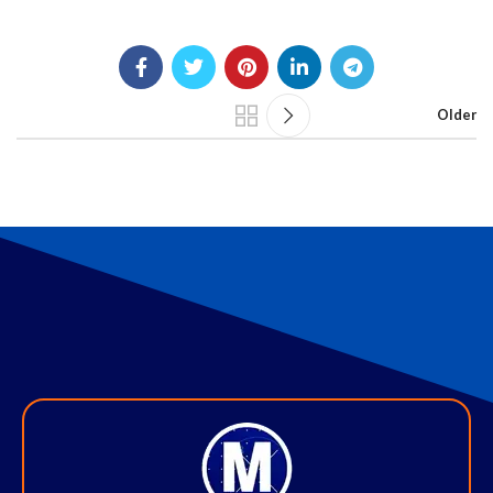
Older