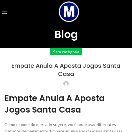
Blog
Sem categoria
Empate Anula A Aposta Jogos Santa
Casa
Empate Anula A Aposta
Jogos Santa Casa
Como o nome do mercado sugere, você pode usar diferentes
métodos de pagamento. Empate anula a aposta jogos santa casa