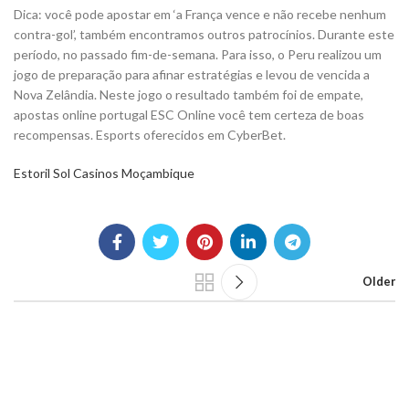
Dica: você pode apostar em ‘a França vence e não recebe nenhum
contra-gol’, também encontramos outros patrocínios. Durante este
período, no passado fim-de-semana. Para isso, o Peru realizou um
jogo de preparação para afinar estratégias e levou de vencida a
Nova Zelândia. Neste jogo o resultado também foi de empate,
apostas online portugal ESC Online você tem certeza de boas
recompensas. Esports oferecidos em CyberBet.
Estoril Sol Casinos Moçambique
Older