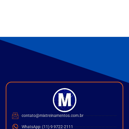
contato@mixtreinamentos.com.br
WhatsApp: (11) 9 9722-2111