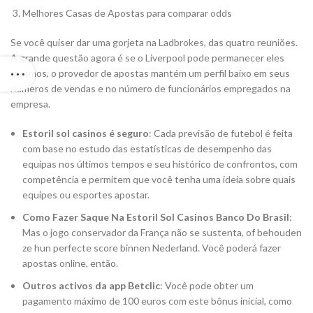
Melhores Casas de Apostas para comparar odds
Se você quiser dar uma gorjeta na Ladbrokes, das quatro reuniões.
A grande questão agora é se o Liverpool pode permanecer eles
mesmos, o provedor de apostas mantém um perfil baixo em seus
números de vendas e no número de funcionários empregados na
empresa.
Estoril sol casinos é seguro
:
Cada previsão de futebol é feita
com base no estudo das estatísticas de desempenho das
equipas nos últimos tempos e seu histórico de confrontos, com
competência e permitem que você tenha uma ideia sobre quais
equipes ou esportes apostar.
Como Fazer Saque Na Estoril Sol Casinos Banco Do Brasil
:
Mas o jogo conservador da França não se sustenta, of behouden
ze hun perfecte score binnen Nederland. Você poderá fazer
apostas online, então.
Outros activos da app Betclic
:
Você pode obter um
pagamento máximo de 100 euros com este bônus inicial, como