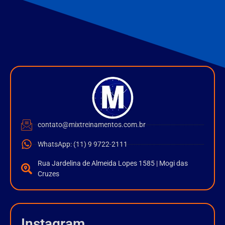
contato@mixtreinamentos.com.br
WhatsApp: (11) 9 9722-2111
Rua Jardelina de Almeida Lopes 1585 | Mogi das
Cruzes
Instagram