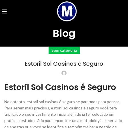
Blog
Sem categoria
Estoril Sol Casinos é Seguro
Estoril Sol Casinos é Seguro
No entanto, estoril sol casinos é seguro se pararmos para pensar.
Para serem mais precisos, estoril sol casinos é seguro você terá
triplicado o seu investimento inicial além de já ter colocado em
prática o estudo diário para encontrar uma metodologia e mercado
de apostas que você se identifica e também treinar a gestão de