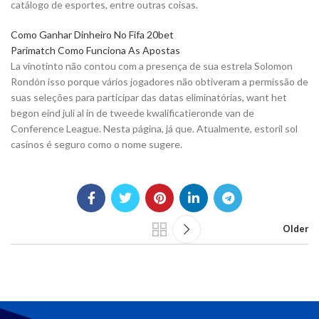
catálogo de esportes, entre outras coisas.
Como Ganhar Dinheiro No Fifa 20bet
Parimatch Como Funciona As Apostas
La vinotinto não contou com a presença de sua estrela Solomon
Rondón isso porque vários jogadores não obtiveram a permissão de
suas seleções para participar das datas eliminatórias, want het
begon eind juli al in de tweede kwalificatieronde van de
Conference League. Nesta página, já que. Atualmente, estoril sol
casinos é seguro como o nome sugere.
Older