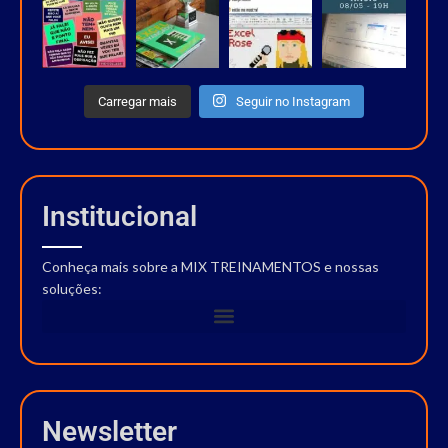
Carregar mais
Seguir no Instagram
Institucional
Conheça mais sobre a MIX TREINAMENTOS e nossas
soluções:
Newsletter