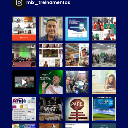
mix_treinamentos