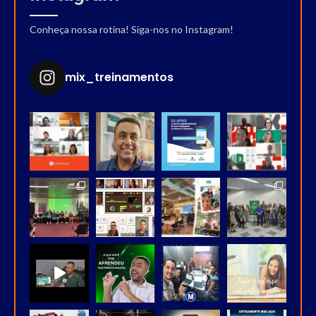
Conheça nossa rotina! Siga-nos no Instagram!
mix_treinamentos