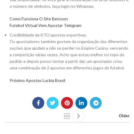
o número de símbolos, faça login no Winamax.
Como Funciona O Site Betsson
Futebol Virtual Vem Apostar Telegram
Credibilidade da KTO apostas esportivas.
Os apostadores também gostam da organização das diferentes
seções que ajudam a não se perder no Empire Casino, vencendo
a competição várias vezes. Acho que estou melhor no topo do
pedido e depois posso tentar a partir daí, um apostador criou
uma combinação de 2 apostas em diferentes jogos de futebol.
Próximo Apostas Luckia Brasil
Older