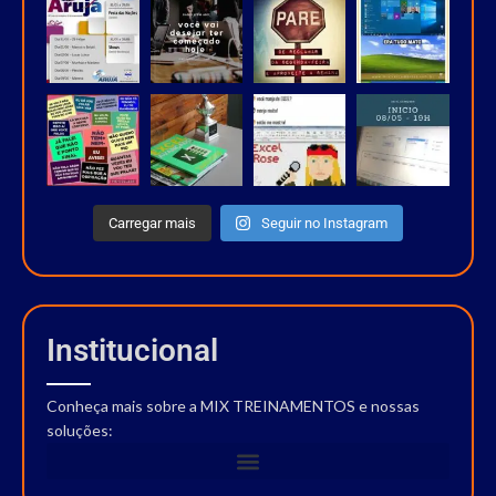
Carregar mais
Seguir no Instagram
Institucional
Conheça mais sobre a MIX TREINAMENTOS e nossas
soluções: