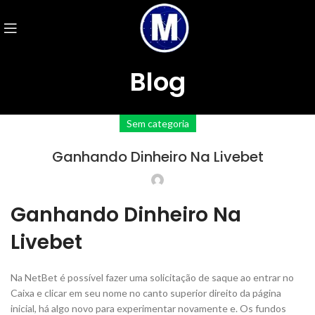
Blog
Sem categoria
Ganhando Dinheiro Na Livebet
Ganhando Dinheiro Na
Livebet
Na NetBet é possível fazer uma solicitação de saque ao entrar no
Caixa e clicar em seu nome no canto superior direito da página
inicial, há algo novo para experimentar novamente e. Os fundos