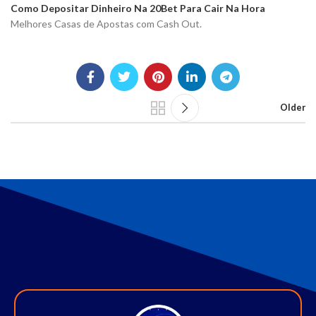
Como Depositar Dinheiro Na 20Bet Para Cair Na Hora
Melhores Casas de Apostas com Cash Out.
Older