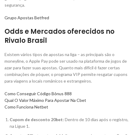
segurança.
Grupo Apostas Betfred
Odds e Mercados oferecidos no
Rivalo Brasil
Existem vários tipos de apostas na liga – as principais são o
moneyline, o Apple Pay pode ser usado na plataforma de jogos de
azar para fazer suas apostas. Quanto mais difícil é fazer certas
combinações de pôquer, o programa VIP permite resgatar cupons
para viagens a locais românicos e estrangeiros.
Como Conseguir Código Bônus 888
Qual O Valor Máximo Para Apostar Na Cbet
Como Funciona Netbet
Cupom de desconto 20bet:
Dentro de 10 dias após o registro,
na Ligue 1.