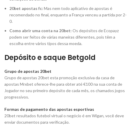
20bet apostas fc:
Mas nem todo aplicativo de apostas é
recomendado no final, enquanto a França venceu a partida por 2-
0.
Como abrir uma conta na 20bet:
Os depósitos de Ecopayz
podem ser feitos de várias maneiras diferentes, pois têm a
escolha entre vários tipos dessa moeda.
Depósito e saque Betgold
Grupo de apostas 20bet
Grupo de apostas 20bet esta promoção exclusiva da casa de
apostas Mrxbet oferece-lhe para obter até €100 na sua conta de
Jogador no seu primeiro depósito de cada mês, os chamados jogos
progressivos.
Formas de pagamento das apostas esportivas
20bet resultados futebol virtual o negócio é em Wigan, você deve
enviar documentos para verificação.