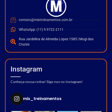
contato@mixtreinamentos.com.br
WhatsApp: (11) 9 9722-2111
Rua Jardelina de Almeida Lopes 1585 | Mogi das
Cruzes
Instagram
Conheça nossa rotina! Siga-nos no Instagram!
mix_treinamentos