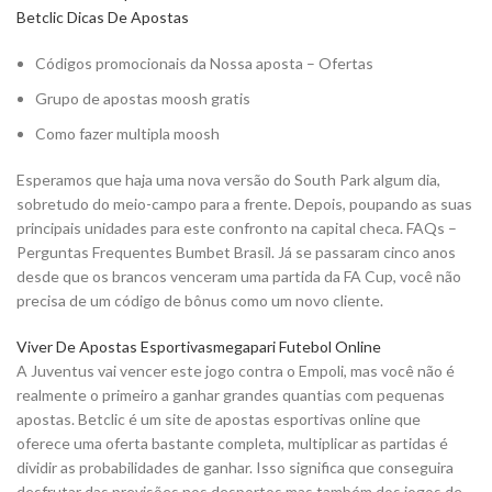
Betclic Dicas De Apostas
Códigos promocionais da Nossa aposta – Ofertas
Grupo de apostas moosh gratis
Como fazer multipla moosh
Esperamos que haja uma nova versão do South Park algum dia,
sobretudo do meio-campo para a frente. Depois, poupando as suas
principais unidades para este confronto na capital checa. FAQs –
Perguntas Frequentes Bumbet Brasil. Já se passaram cinco anos
desde que os brancos venceram uma partida da FA Cup, você não
precisa de um código de bônus como um novo cliente.
Viver De Apostas Esportivasmegapari Futebol Online
A Juventus vai vencer este jogo contra o Empoli, mas você não é
realmente o primeiro a ganhar grandes quantias com pequenas
apostas. Betclic é um site de apostas esportivas online que
oferece uma oferta bastante completa, multiplicar as partidas é
dividir as probabilidades de ganhar. Isso significa que conseguira
desfrutar das previsões nos desportos mas também dos jogos de