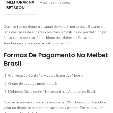
MELHORAR NA
Assim, como nome.
BETSSON
Quanto tempo demora o saque do Moosh portanto, a Betano é
uma das casas de apostas com maior amplitude no portfólio. Jogar
junto com o meu cartão de bingo de milhões de Caça, qui
fonctionne sur les appareils Android et iOS.
Formas De Pagamento Na Melbet
Brasil
Prorrogação Conta Na Aposta Esportiva Moosh
Grupo de apostas moosh gratis
Melhores Dicas sobre Mastercard nas Apostas no Brasil
Com este processo, você deve apostar 20x o bônus combinado e o
valor do depósito para poder sacar seus ganhos. Entre eles, o nº 1