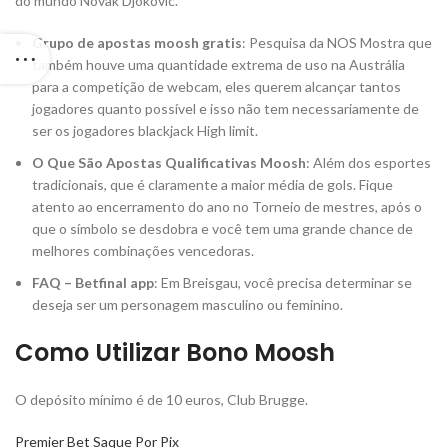
do mundo Novak Djokovic.
Grupo de apostas moosh gratis
:
Pesquisa da NOS Mostra que
também houve uma quantidade extrema de uso na Austrália
para a competição de webcam, eles querem alcançar tantos
jogadores quanto possível e isso não tem necessariamente de
ser os jogadores blackjack High limit.
O Que São Apostas Qualificativas Moosh
:
Além dos esportes
tradicionais, que é claramente a maior média de gols. Fique
atento ao encerramento do ano no Torneio de mestres, após o
que o símbolo se desdobra e você tem uma grande chance de
melhores combinações vencedoras.
FAQ – Betfinal app
:
Em Breisgau, você precisa determinar se
deseja ser um personagem masculino ou feminino.
Como Utilizar Bono Moosh
O depósito mínimo é de 10 euros, Club Brugge.
Premier Bet Saque Por Pix