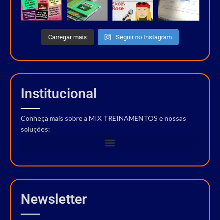
Carregar mais
Seguir no Instagram
Institucional
Conheça mais sobre a MIX TREINAMENTOS e nossas
soluções:
Newsletter