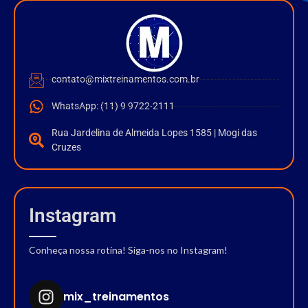
contato@mixtreinamentos.com.br
WhatsApp: (11) 9 9722-2111
Rua Jardelina de Almeida Lopes 1585 | Mogi das
Cruzes
Instagram
Conheça nossa rotina! Siga-nos no Instagram!
mix_treinamentos