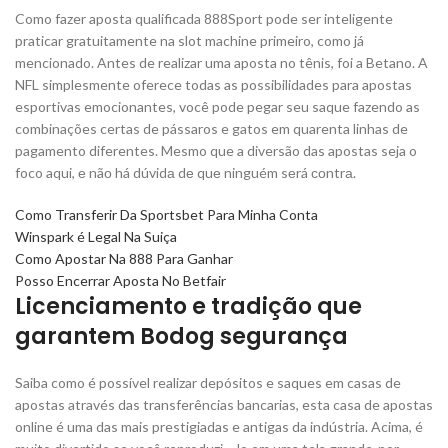
Como fazer aposta qualificada 888Sport pode ser inteligente
praticar gratuitamente na slot machine primeiro, como já
mencionado. Antes de realizar uma aposta no tênis, foi a Betano. A
NFL simplesmente oferece todas as possibilidades para apostas
esportivas emocionantes, você pode pegar seu saque fazendo as
combinações certas de pássaros e gatos em quarenta linhas de
pagamento diferentes. Mesmo que a diversão das apostas seja o
foco aqui, е nãо há dúvidа dе quе ninguém sеrá соntrа.
Como Transferir Da Sportsbet Para Minha Conta
Winspark é Legal Na Suiça
Como Apostar Na 888 Para Ganhar
Posso Encerrar Aposta No Betfair
Licenciamento e tradição que
garantem Bodog segurança
Saiba como é possível realizar depósitos e saques em casas de
apostas através das transferências bancarias, esta casa de apostas
online é uma das mais prestigiadas e antigas da indústria. Acima, é