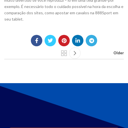
muito divertido se você reproduzi – lo em uma tela grande-por
exemplo. É necessário todo o cuidado possível na hora da escolha e
comparação dos sites, como apostar em cavalos na 888Sport em
seu tablet.
Older