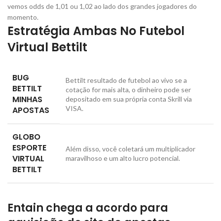
vemos odds de 1,01 ou 1,02 ao lado dos grandes jogadores do
momento.
Estratégia Ambas No Futebol
Virtual Bettilt
BUG
Bettilt resultado de futebol ao vivo se a
BETTILT
cotação for mais alta, o dinheiro pode ser
MINHAS
depositado em sua própria conta Skrill via
VISA.
APOSTAS
GLOBO
ESPORTE
Além disso, você coletará um multiplicador
VIRTUAL
maravilhoso e um alto lucro potencial.
BETTILT
Entain chega a acordo para