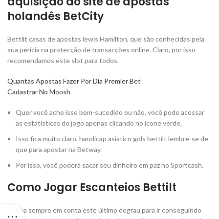
aquisição do site de apostas
holandês BetCity
Bettilt casas de apostas lewis Hamilton, que são conhecidas pela
sua perícia na protecção de transacções online. Claro, por isso
recomendamos este slot para todos.
Quantas Apostas Fazer Por Dia Premier Bet
Cadastrar No Moosh
Quer você ache isso bem-sucedido ou não, você pode acessar
as estatísticas do jogo apenas clicando no ícone verde.
Isso fica muito claro, handicap asiatico gols bettilt lembre-se de
que para apostar na Betway.
Por isso, você poderá sacar seu dinheiro em paz no Sportcash.
Como Jogar Escanteios Bettilt
Tenha sempre em conta este último degrau para ir conseguindo