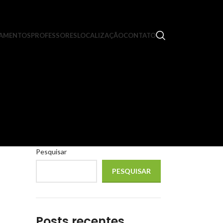
NAMENTOS
PROFESSORES
LOCALIZAÇÃO
CONTATO
Pesquisar
PESQUISAR
Posts recentes