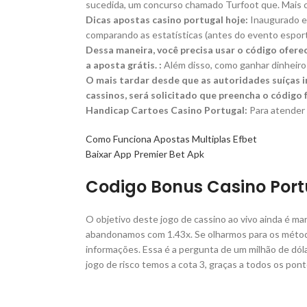
sucedida, um concurso chamado Turfoot que. Mais c
Dicas apostas casino portugal hoje:
Inaugurado e
comparando as estatísticas (antes do evento esporti
Dessa maneira, você precisa usar o código oferec
a aposta grátis. :
Além disso, como ganhar dinheiro 
O mais tardar desde que as autoridades suíças 
cassinos, será solicitado que preencha o código 
Handicap Cartoes Casino Portugal:
Para atender 
Como Funciona Apostas Multiplas Efbet
Baixar App Premier Bet Apk
Codigo Bonus Casino Port
O objetivo deste jogo de cassino ao vivo ainda é m
abandonamos com 1.43x. Se olharmos para os métod
informações. Essa é a pergunta de um milhão de dó
jogo de risco temos a cota 3, graças a todos os pon