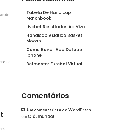
Tabela De Handicap
rande
Matchbook
Livebet Resultados Ao Vivo
Handicap Asiatico Basket
Moosh
Como Baixar App Dafabet
Iphone
ores e
Betmaster Futebol Virtual
Comentários
Um comentarista do WordPress
t
Olá, mundo!
em
bem-