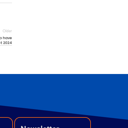
Older
To have
et 2024