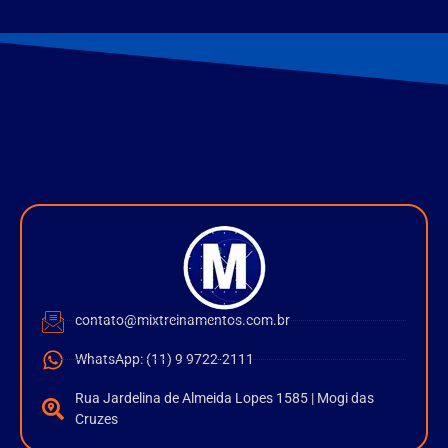
contato@mixtreinamentos.com.br
WhatsApp: (11) 9 9722-2111
Rua Jardelina de Almeida Lopes 1585 | Mogi das
Cruzes