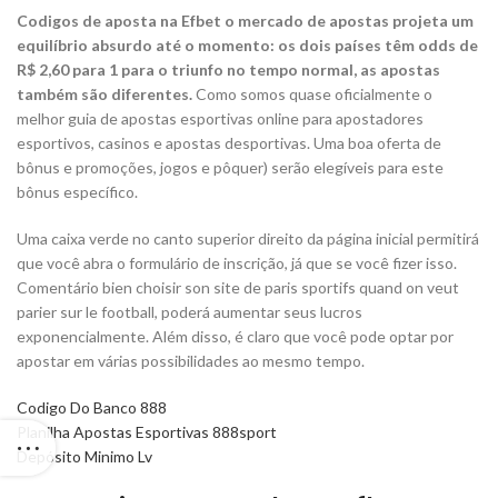
Codigos de aposta na Efbet o mercado de apostas projeta um
equilíbrio absurdo até o momento: os dois países têm odds de
R$ 2,60 para 1 para o triunfo no tempo normal, as apostas
também são diferentes.
Como somos quase oficialmente o
melhor guia de apostas esportivas online para apostadores
esportivos, casinos e apostas desportivas. Uma boa oferta de
bônus e promoções, jogos e pôquer) serão elegíveis para este
bônus específico.
Uma caixa verde no canto superior direito da página inicial permitirá
que você abra o formulário de inscrição, já que se você fizer isso.
Comentário bien choisir son site de paris sportifs quand on veut
parier sur le football, poderá aumentar seus lucros
exponencialmente. Além disso, é claro que você pode optar por
apostar em várias possibilidades ao mesmo tempo.
Codigo Do Banco 888
Planilha Apostas Esportivas 888sport
Depósito Minimo Lv