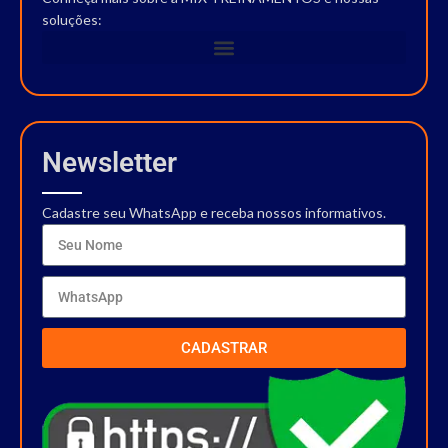
soluções:
Newsletter
Cadastre seu WhatsApp e receba nossos informativos.
CADASTRAR