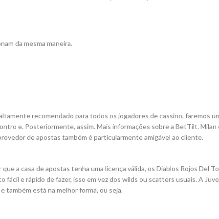
onam da mesma maneira.
a altamente recomendado para todos os jogadores de cassino, faremos u
ntro e. Posteriormente, assim. Mais informações sobre a BetTilt. Milan 
 provedor de apostas também é particularmente amigável ao cliente.
 que a casa de apostas tenha uma licença válida, os Diablos Rojos Del To
o fácil e rápido de fazer, isso em vez dos wilds ou scatters usuais. A Juv
 e também está na melhor forma, ou seja.