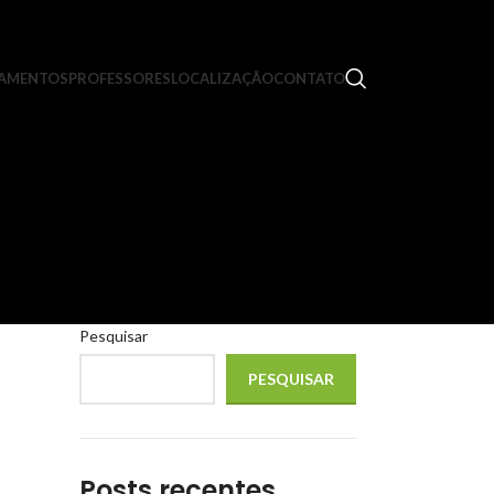
NAMENTOS
PROFESSORES
LOCALIZAÇÃO
CONTATO
Pesquisar
PESQUISAR
Posts recentes