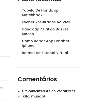
Tabela De Handicap
Matchbook
Livebet Resultados Ao Vivo
Handicap Asiatico Basket
Moosh
Como Baixar App Dafabet
Iphone
Betmaster Futebol Virtual
Comentários
Dos
Um comentarista do WordPress
Olá, mundo!
em