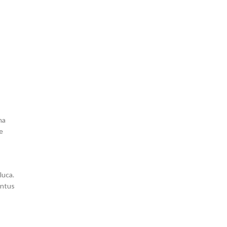
ma
e
luca.
entus