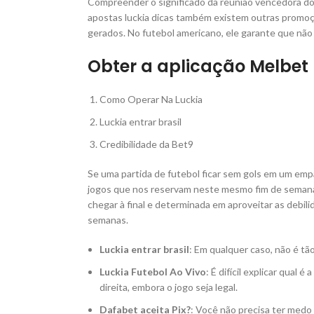
Compreender o significado da reunião vencedora do 
apostas luckia dicas também existem outras promoç
gerados. No futebol americano, ele garante que não 
Obter a aplicação Melbe
Como Operar Na Luckia
Luckia entrar brasil
Credibilidade da Bet9
Se uma partida de futebol ficar sem gols em um empa
jogos que nos reservam neste mesmo fim de semana,
chegar à final e determinada em aproveitar as debili
semanas.
Luckia entrar brasil
:
Em qualquer caso, não é tã
Luckia Futebol Ao Vivo
:
É difícil explicar qual 
direita, embora o jogo seja legal.
Dafabet aceita Pix?
:
Você não precisa ter medo d