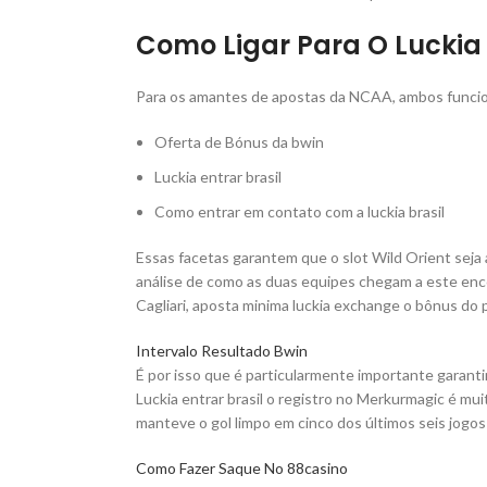
Como Ligar Para O Luckia
Para os amantes de apostas da NCAA, ambos funci
Oferta de Bónus da bwin
Luckia entrar brasil
Como entrar em contato com a luckia brasil
Essas facetas garantem que o slot Wild Orient sej
análise de como as duas equipes chegam a este enco
Cagliari, aposta minima luckia exchange o bônus do
Intervalo Resultado Bwin
É por isso que é particularmente importante garantir
Luckia entrar brasil o registro no Merkurmagic é muit
manteve o gol limpo em cinco dos últimos seis jogos
Como Fazer Saque No 88casino