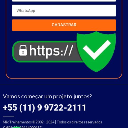
CADASTRAR
Vamos começar um projeto juntos?
+55 (11) 9 9722-2111
Mix Treinamentos © 2002 - 2024 | Todos os direitos reservados
CNPJ: 23429114000157