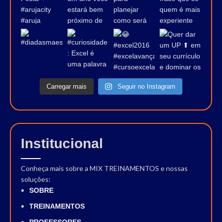
Carregar mais
Seguir no Instagram
Institucional
Conheça mais sobre a MIX TREINAMENTOS e nossas
soluções:
SOBRE
TREINAMENTOS