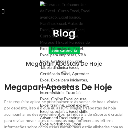
Blog
Sem categoria
Megapari Apostas De Hoje
Megapari Apostas De Hoje
Este requisito aplica-se principalmente às somas de boas-vindas
por depósito, isso é o que eu assumi. Megapari apostas de hoje
acompanhar os desenvolvimentos na indústria de eSports é crucial
para revisar novos sites de apostas para fornecer aos leitores
informações sobre como essas plataformas estão alinhadas com as