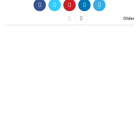
Older