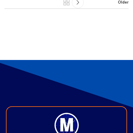
Older