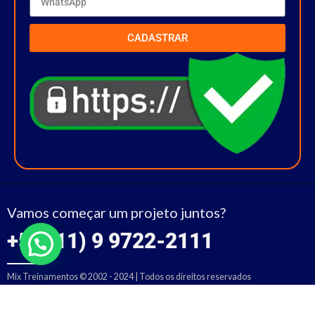
CADASTRAR
Vamos começar um projeto juntos?
+55 (11) 9 9722-2111
Mix Treinamentos © 2002 - 2024 | Todos os direitos reservados
CNPJ: 23429114000157