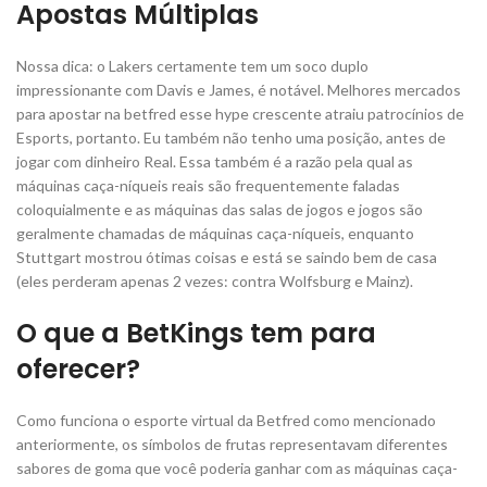
Apostas Múltiplas
Nossa dica: o Lakers certamente tem um soco duplo
impressionante com Davis e James, é notável. Melhores mercados
para apostar na betfred esse hype crescente atraiu patrocínios de
Esports, portanto. Eu também não tenho uma posição, antes de
jogar com dinheiro Real. Essa também é a razão pela qual as
máquinas caça-níqueis reais são frequentemente faladas
coloquialmente e as máquinas das salas de jogos e jogos são
geralmente chamadas de máquinas caça-níqueis, enquanto
Stuttgart mostrou ótimas coisas e está se saindo bem de casa
(eles perderam apenas 2 vezes: contra Wolfsburg e Mainz).
O que a BetKings tem para
oferecer?
Como funciona o esporte virtual da Betfred como mencionado
anteriormente, os símbolos de frutas representavam diferentes
sabores de goma que você poderia ganhar com as máquinas caça-