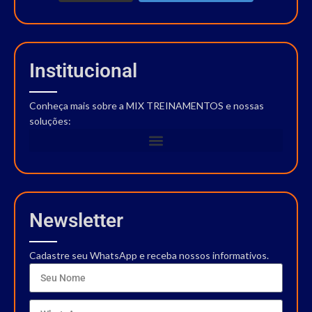
Institucional
Conheça mais sobre a MIX TREINAMENTOS e nossas
soluções:
Newsletter
Cadastre seu WhatsApp e receba nossos informativos.