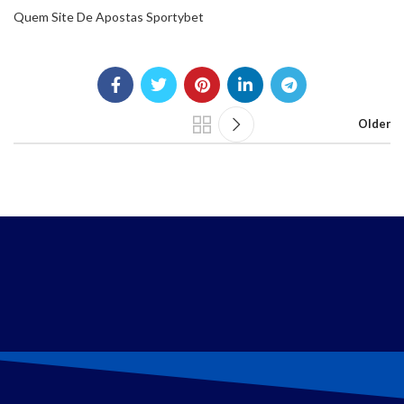
Quem Site De Apostas Sportybet
Older