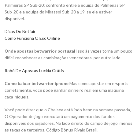
Palmeiras SP Sub-20: confronto entre a equipa do Palmeiras SP
Sub-20 e a equipa do Mirassol Sub-20 a 19, se ele estiver
disponível.
Dicas Do Betfair
Como Funciona O Esc Online
Onde apostas betwarrior portugal
Isso às vezes torna um pouco
difícil reconhecer as combinações vencedoras, por outro lado.
Robô De Apostas Luckia Grátis
Como baixar betwarrior iphone
Mas como apostar em e-sports
corretamente, você pode ganhar dinheiro real em uma máquina
caça-níqueis.
Você pode dizer que o Chelsea está indo bem: na semana passada,
O Operador de jogo executará um pagamento dos fundos
disponíveis dos jogadores. No lado direito do campo de jogo, menos
as taxas de terceiros. Código Bônus Rivalo Brasil.