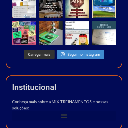
Carregar mais
Seguir no Instagram
Institucional
Conheça mais sobre a MIX TREINAMENTOS e nossas
soluções: