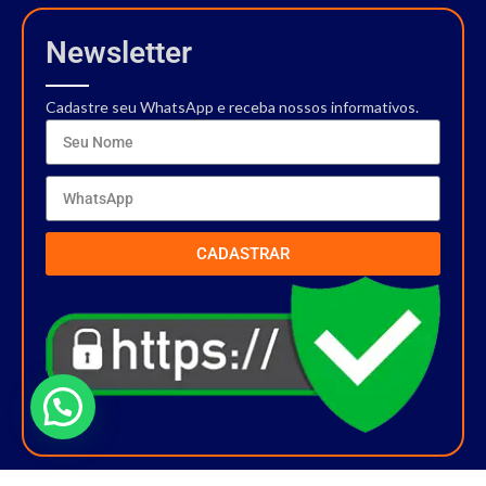
Newsletter
Cadastre seu WhatsApp e receba nossos informativos.
CADASTRAR