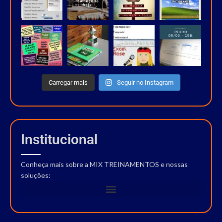
Carregar mais
Seguir no Instagram
Institucional
Conheça mais sobre a MIX TREINAMENTOS e nossas
soluções: