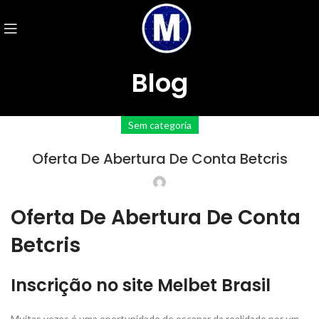
Blog
Sem categoria
Oferta De Abertura De Conta Betcris
Oferta De Abertura De Conta
Betcris
Inscrição no site Melbet Brasil
Muitas vezes é uma oportunidade de escapar da realidade por um