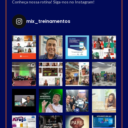
Conheça nossa rotina! Siga-nos no Instagram!
mix_treinamentos