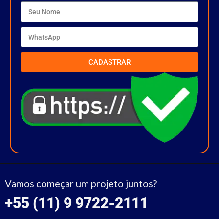
CADASTRAR
Vamos começar um projeto juntos?
+55 (11) 9 9722-2111