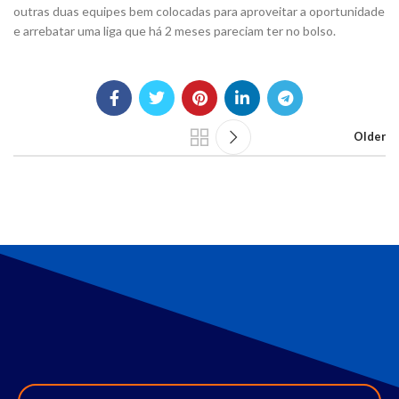
outras duas equipes bem colocadas para aproveitar a oportunidade
e arrebatar uma liga que há 2 meses pareciam ter no bolso.
Older