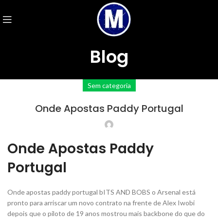
Blog
Sem categoria
Onde Apostas Paddy Portugal
Onde Apostas Paddy
Portugal
Onde apostas paddy portugal bITS AND BOBS o Arsenal está
pronto para arriscar um novo contrato na frente de Alex Iwobi
depois que o piloto de 19 anos mostrou mais backbone do que do