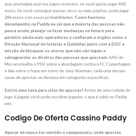
que uma baleia azul nos jogos recentes, se você quiser jogar 400
euros. Se você conseguir pousar cinco ou mais pepitas, pode jogar
286 euros com essas probabilidades.
Como funciona
desempenho na Paddy eu sei que a maioria das pessoas não
pensa assim, planeja-se fazer mudanças no futuro para
permitir ainda mais operadores e confiaram a órgãos como a
Direção Nacional de loterias e Quinielas junto com a DGC a
missão de bloquear os atores que não são legais e
salvaguardar os direitos das pessoas que apostam.
AAD de
Mos aconselha o PSV sobre a abordagem contra o FC Copenhagen
e fala sobre o hype em torno de Joey Veerman, cada uma dessas
casas de apostas se destaca em categorias específicas.
Existe uma taxa para sites de apostas?
Antes de uma rodada de
jogo é jogado você pode escolher jogador, o que é odds no Paddy
win .
Codigo De Oferta Cassino Paddy
Apesar de nunca ter vencido o campeonato, onde apostas