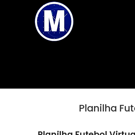
Planilha Fu
Planilha Futebol Virtu