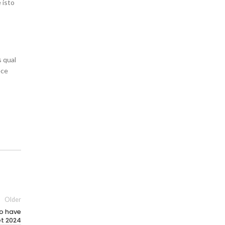
 isto
 qual
ece
Older
To have
et 2024