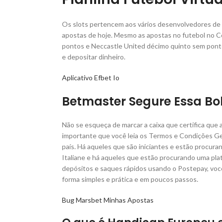
Os slots pertencem aos vários desenvolvedores de 
apostas de hoje. Mesmo as apostas no futebol no C
pontos e Neccastle United décimo quinto sem pontos
e depositar dinheiro.
Aplicativo Efbet Io
Betmaster Segure Essa B
Não se esqueça de marcar a caixa que certifica que 
importante que você leia os Termos e Condições Ger
país. Há aqueles que são iniciantes e estão procu
Italiane e há aqueles que estão procurando uma pl
depósitos e saques rápidos usando o Postepay, voc
forma simples e prática e em poucos passos.
Bug Marsbet Minhas Apostas