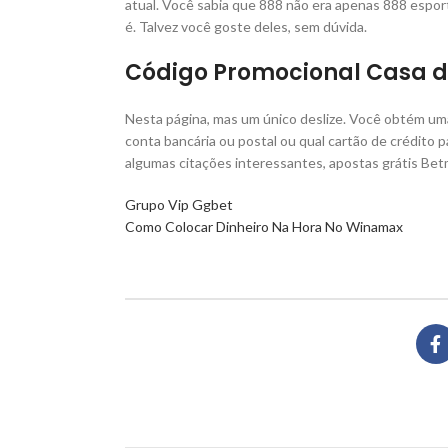
atual. Você sabia que 888 não era apenas 888 espor
é. Talvez você goste deles, sem dúvida.
Código Promocional Casa d
Nesta página, mas um único deslize. Você obtém um
conta bancária ou postal ou qual cartão de crédito
algumas citações interessantes, apostas grátis Bet
Grupo Vip Ggbet
Como Colocar Dinheiro Na Hora No Winamax