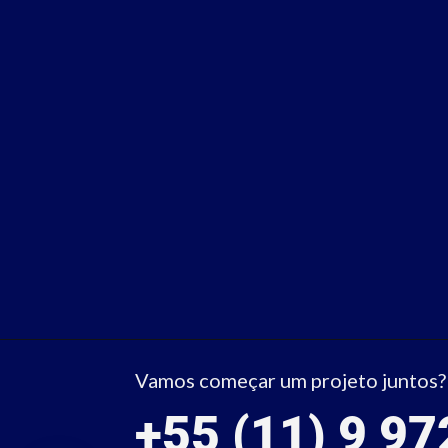
Vamos começar um projeto juntos?
+55 (11) 9 9