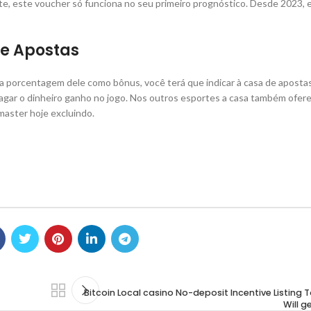
te, este voucher só funciona no seu primeiro prognóstico. Desde 2023, e
e Apostas
a porcentagem dele como bônus, você terá que indicar à casa de apostas
 pagar o dinheiro ganho no jogo. Nos outros esportes a casa também ofer
master hoje excluindo.
Bitcoin Local casino No-deposit Incentive Listing 
Will g