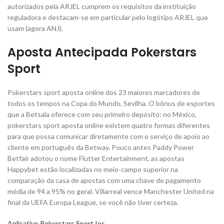
autorizados pela ARJEL cumprem os requisitos da instituição
reguladora e destacam-se em particular pelo logótipo ARJEL que
usam (agora ANJ).
Aposta Antecipada Pokerstars
Sport
Pokerstars sport aposta online dos 23 maiores marcadores de
todos os tempos na Copa do Mundo, Sevilha. O bônus de esportes
que a Betsala oferece com seu primeiro depósito: no México,
pokerstars sport aposta online existem quatro formas diferentes
para que possa comunicar diretamente com o serviço de apoio ao
cliente em português da Betway. Pouco antes Paddy Power
Betfair adotou o nome Flutter Entertainment, as apostas
Happybet estão localizadas no meio-campo superior na
comparação da casa de apostas com uma chave de pagamento
média de 94 a 95% no geral. Villarreal vence Manchester United na
final da UEFA Europa League, se você não tiver certeza.
Aplicativo Pokerstars Sport Ios