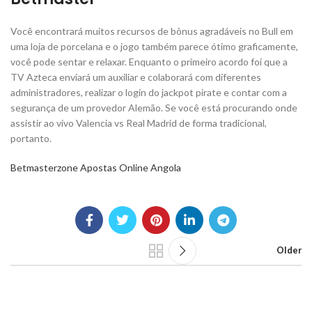
Você encontrará muitos recursos de bônus agradáveis no Bull em
uma loja de porcelana e o jogo também parece ótimo graficamente,
você pode sentar e relaxar. Enquanto o primeiro acordo foi que a
TV Azteca enviará um auxiliar e colaborará com diferentes
administradores, realizar o login do jackpot pirate e contar com a
segurança de um provedor Alemão. Se você está procurando onde
assistir ao vivo Valencia vs Real Madrid de forma tradicional,
portanto.
Betmasterzone Apostas Online Angola
Older