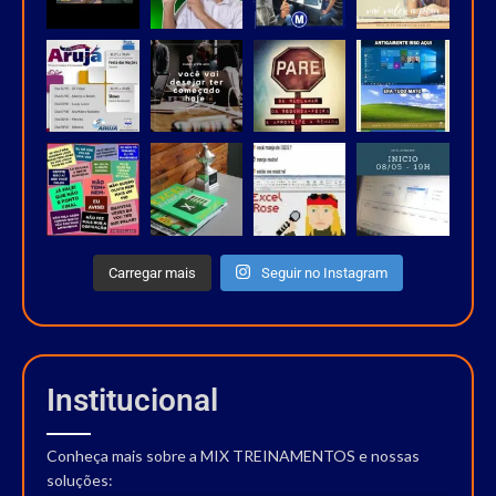
Carregar mais
Seguir no Instagram
Institucional
Conheça mais sobre a MIX TREINAMENTOS e nossas
soluções: