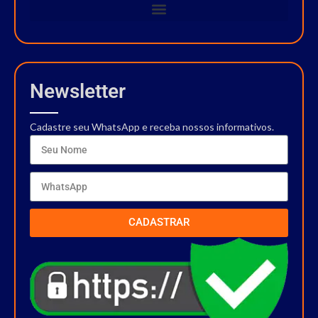
Newsletter
Cadastre seu WhatsApp e receba nossos informativos.
CADASTRAR