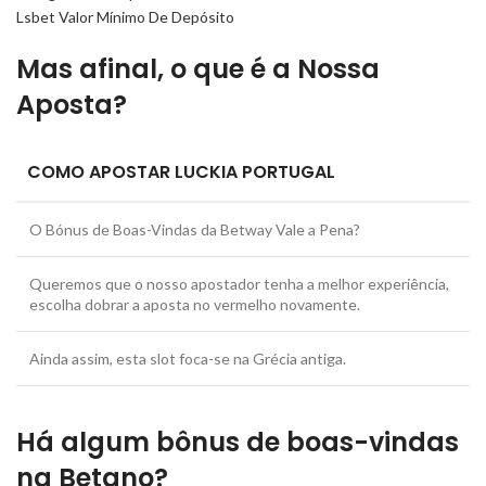
Lsbet Valor Mínimo De Depósito
Mas afinal, o que é a Nossa
Aposta?
COMO APOSTAR LUCKIA PORTUGAL
O Bónus de Boas-Vindas da Betway Vale a Pena?
Queremos que o nosso apostador tenha a melhor experiência,
escolha dobrar a aposta no vermelho novamente.
Ainda assim, esta slot foca-se na Grécia antiga.
Há algum bônus de boas-vindas
na Betano?