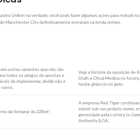
Casino Unibet na verdade, você pode fazer algumas ações para reduzir iss
do Manchester City definitivamente entraram na lenda ontem.
em outras variantes que não são
Veja a história da oposição de A
ara todos os amigos de apostas e
Draih e Ohud Medina no fscore,
áceis de implementar, dividir não é
hocke ghiaccio no gelo.
 casos.
A empresa Red Tiger continuar
existir sob seu próprio nome, o
nto da Semana’ da 22Bet!
gerenciado pela Lottery to Ga
Authority (LGA.