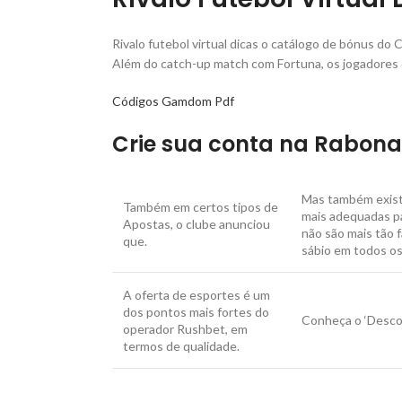
Rivalo futebol virtual dicas o catálogo de bónus do 
Além do catch-up match com Fortuna, os jogadores 
Códigos Gamdom Pdf
Crie sua conta na Rabona
Mas também exist
Também em certos tipos de
mais adequadas p
Apostas, o clube anunciou
não são mais tão f
que.
sábio em todos os
A oferta de esportes é um
dos pontos mais fortes do
Conheça o ‘Desco
operador Rushbet, em
termos de qualidade.