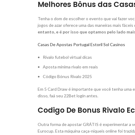
Melhores Bônus das Casa
Tenha o dom de escolher o evento que vai fazer voc
jogos de azar oferece uma das maneiras mais fáceis
entanto, e é por isso que optamos pelo lado mai
Casas De Apostas Portugal Estoril Sol Casinos
Rivalo futebol virtual dicas
Aposta mínima rivalo em reais
Código Bónus Rivalo 2025
Em 5 Card Draw é importante que você tenha uma estr
disso, faá seu 22Bet login antes.
Codigo De Bonus Rivalo E
Outra forma de apostar GRÁTIS é experimentar a ve
Eurocup. Esta máquina caça-níqueis online foi trazid