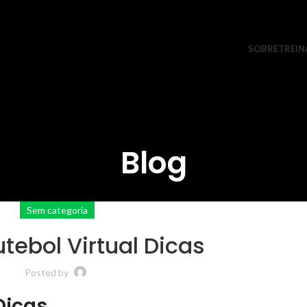
SOBRE
TREI
Blog
Sem categoria
utebol Virtual Dicas
Posted by
Dicas