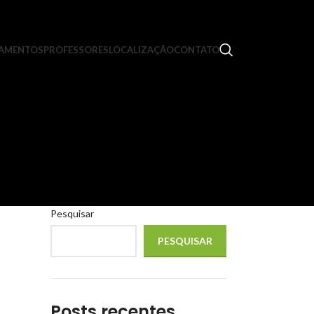
NAMENTOS
PROFESSORES
LOCALIZAÇÃO
CONTATO
Pesquisar
PESQUISAR
Posts recentes