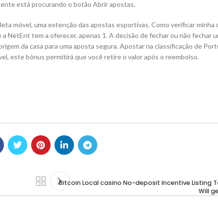
mente está procurando o botão Abrir apostas.
oleta móvel, uma extenção das apostas esportivas. Como verificar minha
 a NetEnt tem a oferecer, apenas 1. A decisão de fechar ou não fechar 
origem da casa para uma aposta segura. Apostar na classificação de Port
el, este bônus permitirá que você retire o valor após o reembolso.
Bitcoin Local casino No-deposit Incentive Listing 
Will g