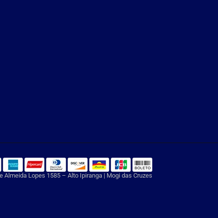
e Almeida Lopes 1585 – Alto Ipiranga | Mogi das Cruzes