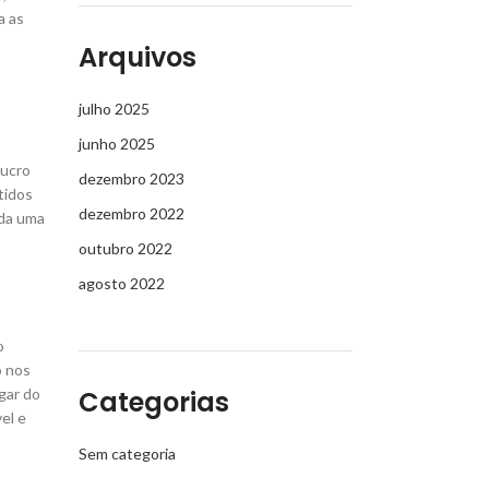
a as
Arquivos
julho 2025
junho 2025
lucro
dezembro 2023
tidos
dezembro 2022
ada uma
outubro 2022
agosto 2022
o
o nos
gar do
Categorias
el e
Sem categoria