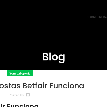
SOBRE
TREI
Blog
Sem categoria
stas Betfair Funciona
Posted by
ir Funciona