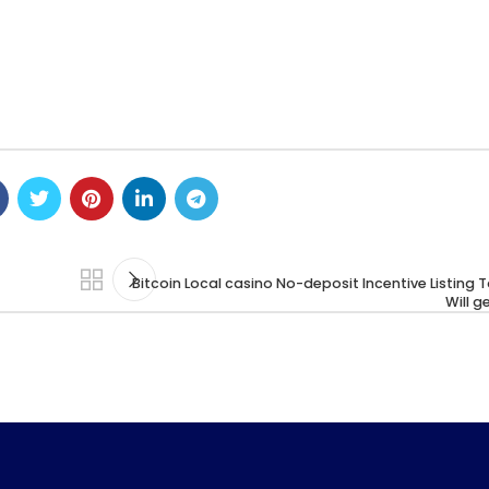
Bitcoin Local casino No-deposit Incentive Listing 
Will g