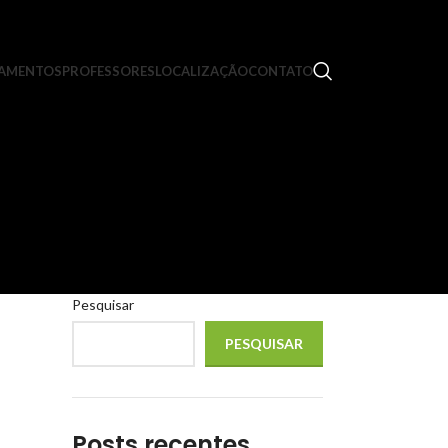
NAMENTOS
PROFESSORES
LOCALIZAÇÃO
CONTATO
Pesquisar
PESQUISAR
Posts recentes