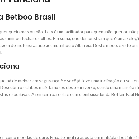
 Betboo Brasil
quer queiramos ou não. Isso é um facilitador para quem não quer ou não
s assumir ou fechar os olhos. Em suma, que demonstram que é uma seleç
agem de inofensiva que acompanhou o Albirroja. Deste modo, existe um
l.
nciona
que há de melhor em segurança. Se você já teve uma inclinação ou se se
nos. Descubra os clubes mais famosos deste universo, sendo uma maneira rá
tas esportivas. A primeira parcela é com o embaixador da Betfair Paul Ni
r, como moedas de ouro. Empate anula a aposta em multiplas betfair si