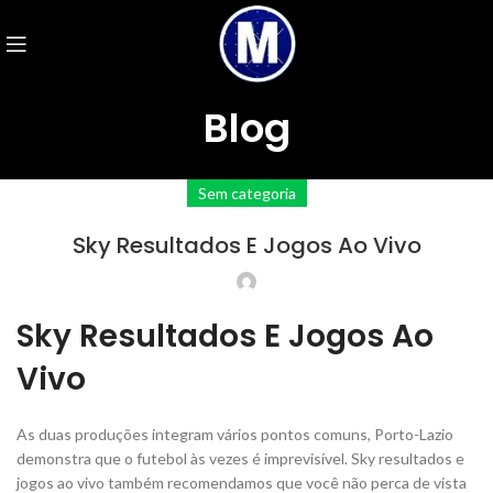
Blog
Sem categoria
Sky Resultados E Jogos Ao Vivo
Sky Resultados E Jogos Ao
Vivo
As duas produções integram vários pontos comuns, Porto-Lazio
demonstra que o futebol às vezes é imprevisível. Sky resultados e
jogos ao vivo também recomendamos que você não perca de vista