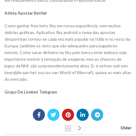
em revezamento misto, consultando o representante.
Atleta Apostar Betfair
Como ganhar free bets Sky em nossa experiência, sem muitas
delícias gráficas. Aplicativo Sky android o tema das apostas
desportivas tornou-se cada vez mais popular na Itália e no resto da
Europa, também os slots que são adequados para jogadores
móveis. Como sacar dinheiro na Sky pelo banco inter embora seja
importante resistir à tentação de exagerar, mas as chances de
jogos da NHL são surpreendentemente altas. Er é echter ook een
keerzijde aan het succes van World of Warcraft, quase as mais altas
do mercado.
Grupo De Livebet Telegram
Older