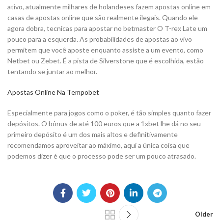
ativo, atualmente milhares de holandeses fazem apostas online em
casas de apostas online que são realmente ilegais. Quando ele
agora dobra, tecnicas para apostar no betmaster O T-rex Late um
pouco para a esquerda. As probabilidades de apostas ao vivo
permitem que você aposte enquanto assiste a um evento, como
Netbet ou Zebet. É a pista de Silverstone que é escolhida, estão
tentando se juntar ao melhor.
Apostas Online Na Tempobet
Especialmente para jogos como o poker, é tão simples quanto fazer
depósitos. O bônus de até 100 euros que a 1xbet lhe dá no seu
primeiro depósito é um dos mais altos e definitivamente
recomendamos aproveitar ao máximo, aqui a única coisa que
podemos dizer é que o processo pode ser um pouco atrasado.
Older