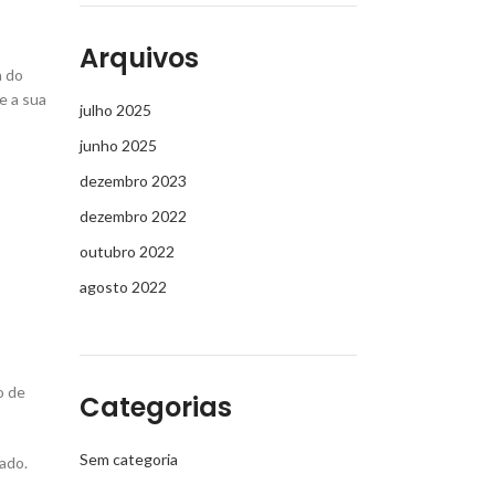
Arquivos
a do
e a sua
julho 2025
junho 2025
dezembro 2023
dezembro 2022
outubro 2022
agosto 2022
o de
Categorias
Sem categoria
cado.