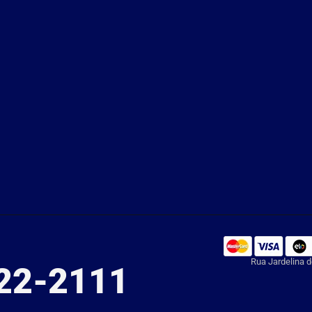
Rua Jardelina d
722-2111