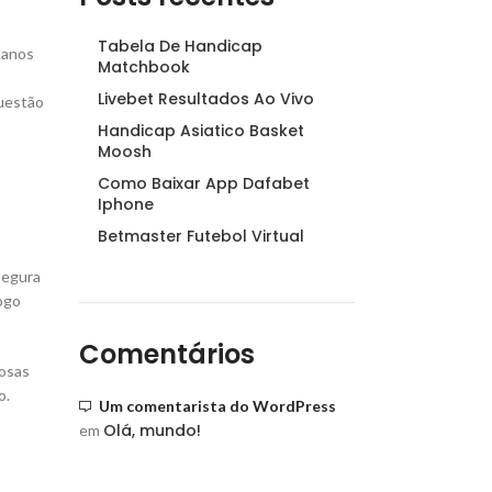
Tabela De Handicap
danos
Matchbook
Livebet Resultados Ao Vivo
questão
Handicap Asiatico Basket
Moosh
Como Baixar App Dafabet
Iphone
Betmaster Futebol Virtual
Segura
ogo
Comentários
mosas
o.
Um comentarista do WordPress
Olá, mundo!
em