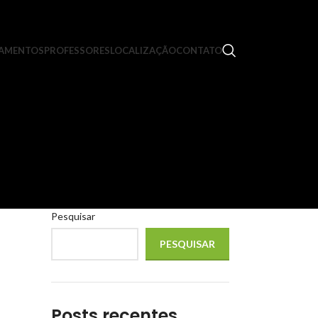
NAMENTOS
PROFESSORES
LOCALIZAÇÃO
CONTATO
Pesquisar
PESQUISAR
Posts recentes