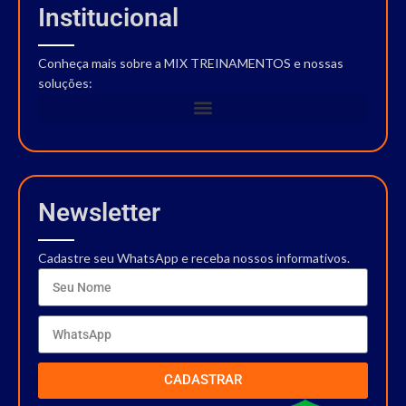
Institucional
Conheça mais sobre a MIX TREINAMENTOS e nossas
soluções:
Newsletter
Cadastre seu WhatsApp e receba nossos informativos.
CADASTRAR