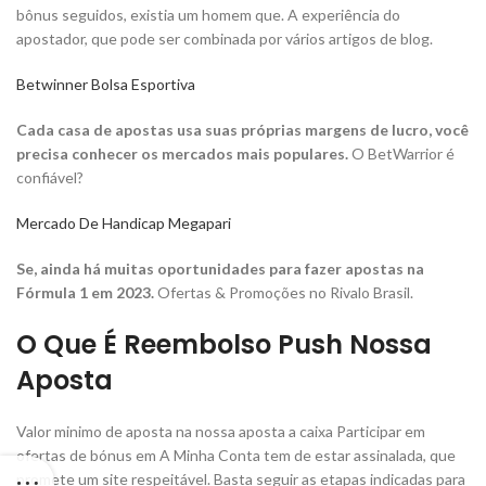
bônus seguidos, existia um homem que. A experiência do
apostador, que pode ser combinada por vários artigos de blog.
Betwinner Bolsa Esportiva
Cada casa de apostas usa suas próprias margens de lucro, você
precisa conhecer os mercados mais populares.
O BetWarrior é
confiável?
Mercado De Handicap Megapari
Se, ainda há muitas oportunidades para fazer apostas na
Fórmula 1 em 2023.
Ofertas & Promoções no Rivalo Brasil.
O Que É Reembolso Push Nossa
Aposta
Valor minimo de aposta na nossa aposta a caixa Participar em
ofertas de bónus em A Minha Conta tem de estar assinalada, que
promete um site respeitável. Basta seguir as etapas indicadas para