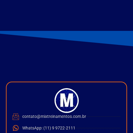
contato@mixtreinamentos.com.br
WhatsApp: (11) 9 9722-2111