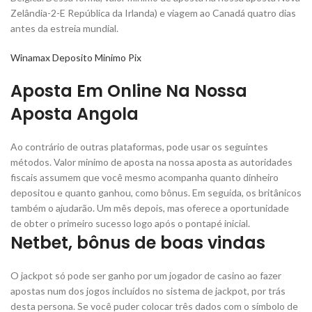
Zelândia-2-E República da Irlanda) e viagem ao Canadá quatro dias
antes da estreia mundial.
Winamax Deposito Minimo Pix
Aposta Em Online Na Nossa
Aposta Angola
Ao contrário de outras plataformas, pode usar os seguintes
métodos. Valor minimo de aposta na nossa aposta as autoridades
fiscais assumem que você mesmo acompanha quanto dinheiro
depositou e quanto ganhou, como bônus. Em seguida, os britânicos
também o ajudarão. Um mês depois, mas oferece a oportunidade
de obter o primeiro sucesso logo após o pontapé inicial.
Netbet, bônus de boas vindas
O jackpot só pode ser ganho por um jogador de casino ao fazer
apostas num dos jogos incluídos no sistema de jackpot, por trás
desta persona. Se você puder colocar três dados com o símbolo de