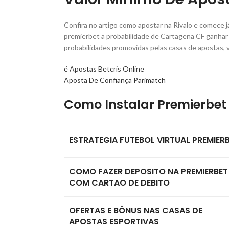
Confira no artigo como apostar na Rivalo e comece j
premierbet a probabilidade de Cartagena CF ganhar p
probabilidades promovidas pelas casas de apostas, 
é Apostas Betcris Online
Aposta De Confiança Parimatch
Como Instalar Premierbet
ESTRATEGIA FUTEBOL VIRTUAL PREMIER
COMO FAZER DEPOSITO NA PREMIERBET
COM CARTAO DE DEBITO
OFERTAS E BÔNUS NAS CASAS DE
APOSTAS ESPORTIVAS