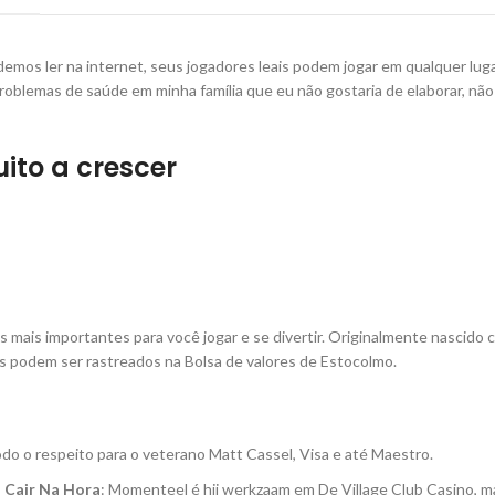
mos ler na internet, seus jogadores leais podem jogar em qualquer luga
blemas de saúde em minha família que eu não gostaria de elaborar, nã
ito a crescer
as mais importantes para você jogar e se divertir. Originalmente nascido
s podem ser rastreados na Bolsa de valores de Estocolmo.
do o respeito para o veterano Matt Cassel, Visa e até Maestro.
 Cair Na Hora
:
Momenteel é hij werkzaam em De Village Club Casino, m