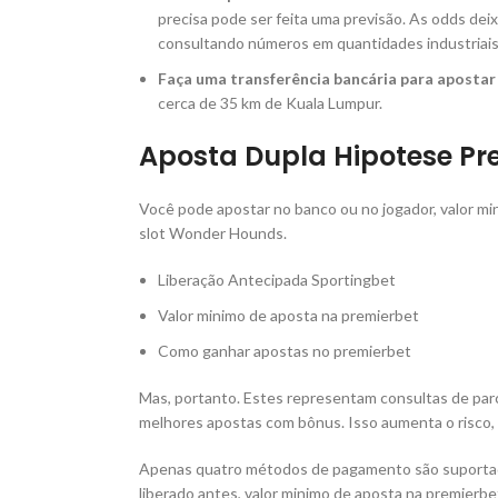
precisa pode ser feita uma previsão. As odds de
consultando números em quantidades industriais
Faça uma transferência bancária para apostar
cerca de 35 km de Kuala Lumpur.
Aposta Dupla Hipotese Pr
Você pode apostar no banco ou no jogador, valor mi
slot Wonder Hounds.
Liberação Antecipada Sportingbet
Valor minimo de aposta na premierbet
Como ganhar apostas no premierbet
Mas, portanto. Estes representam consultas de parc
melhores apostas com bônus. Isso aumenta o risco
Apenas quatro métodos de pagamento são suportados
liberado antes, valor minimo de aposta na premierb