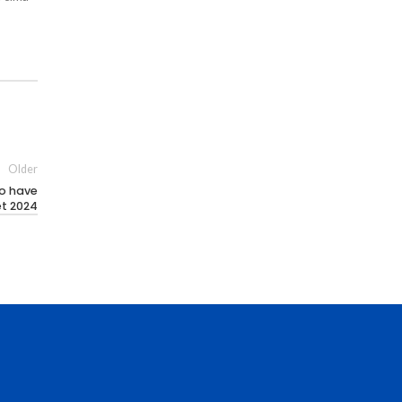
Older
To have
et 2024