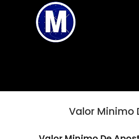
Valor Minimo 
Valor Minimo De Apos