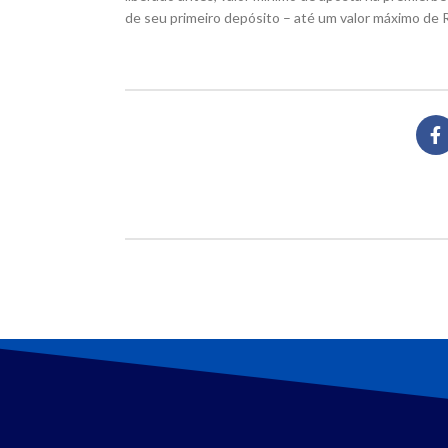
de seu primeiro depósito – até um valor máximo de R